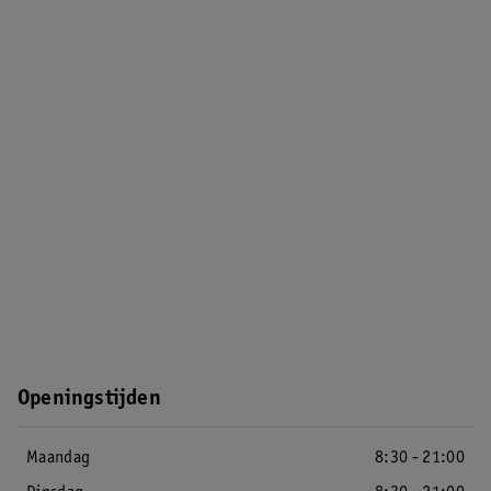
Openingstijden
Maandag
8:30 - 21:00