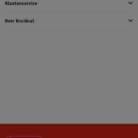
Klantenservice
Over Kruidvat