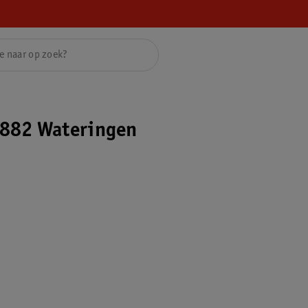
882 Wateringen