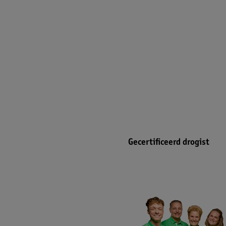
Gecertificeerd drogist