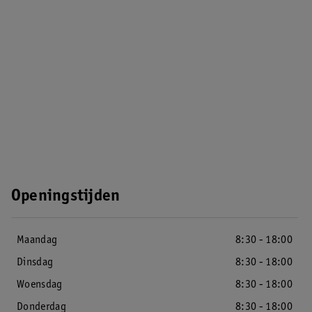
Openingstijden
Maandag
8:30 - 18:00
Dinsdag
8:30 - 18:00
Woensdag
8:30 - 18:00
Donderdag
8:30 - 18:00