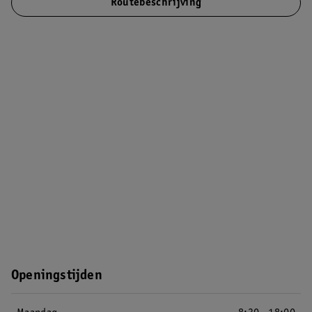
Routebeschrijving
Openingstijden