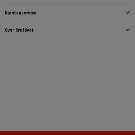
Klantenservice
Over Kruidvat