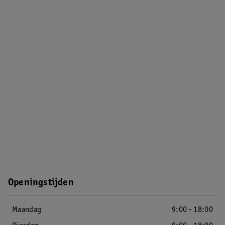
Openingstijden
Maandag
9:00 - 18:00