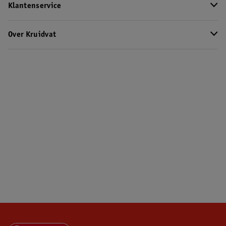
Klantenservice
Over Kruidvat