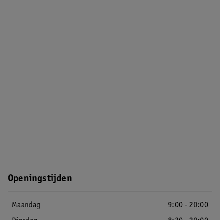
Openingstijden
Maandag
9:00 - 20:00