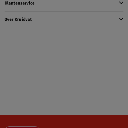
Klantenservice
Over Kruidvat