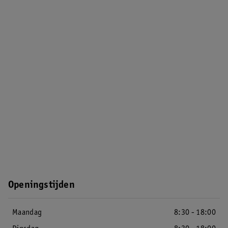
Openingstijden
Maandag
8:30 - 18:00