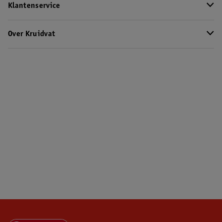
Klantenservice
Over Kruidvat