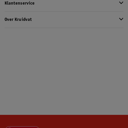
Klantenservice
Over Kruidvat