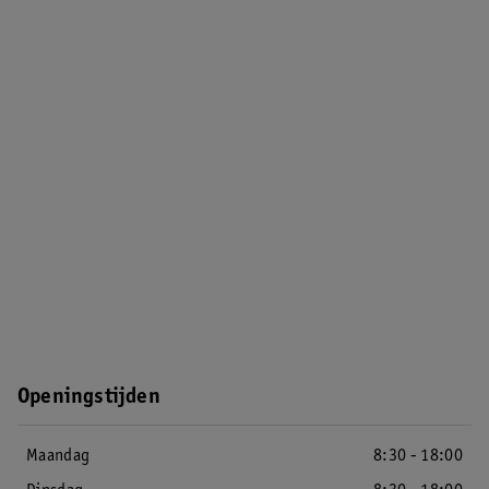
Openingstijden
Maandag
8:30 - 18:00