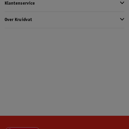
Klantenservice
Over Kruidvat