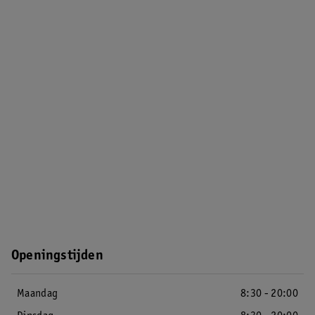
Openingstijden
Maandag
8:30 - 20:00