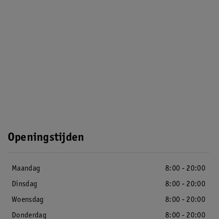
Openingstijden
Maandag
8:00 - 20:00
Dinsdag
8:00 - 20:00
Woensdag
8:00 - 20:00
Donderdag
8:00 - 20:00