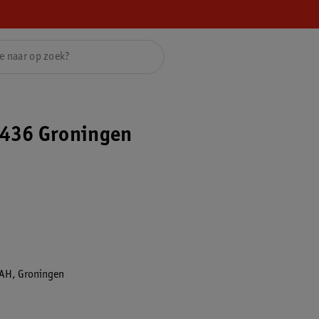
436 Groningen