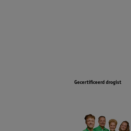
Gecertificeerd drogist