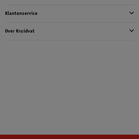
Klantenservice
Over Kruidvat