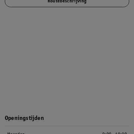
Routebeschrijving
Openingstijden