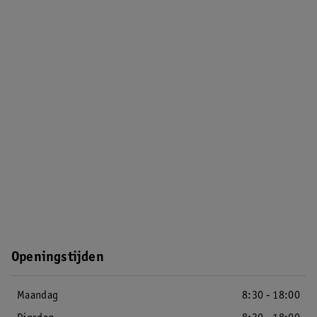
Openingstijden
Maandag
8:30 - 18:00