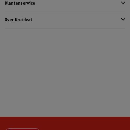
Klantenservice
Over Kruidvat