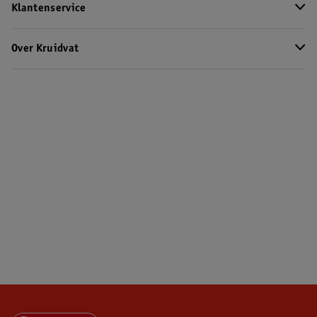
Klantenservice
Over Kruidvat