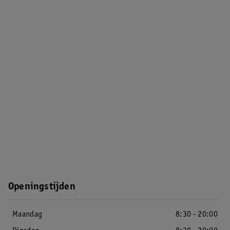
Openingstijden
Maandag
8:30 - 20:00