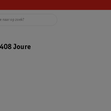
408 Joure