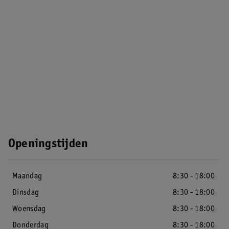
Openingstijden
Maandag
8:30 - 18:00
Dinsdag
8:30 - 18:00
Woensdag
8:30 - 18:00
Donderdag
8:30 - 18:00