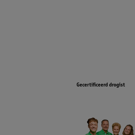
Gecertificeerd drogist