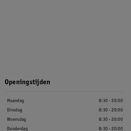
Openingstijden
Maandag
8:30 - 20:00
Dinsdag
8:30 - 20:00
Woensdag
8:30 - 20:00
Donderdag
8:30 - 20:00