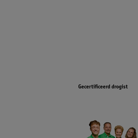
Gecertificeerd drogist