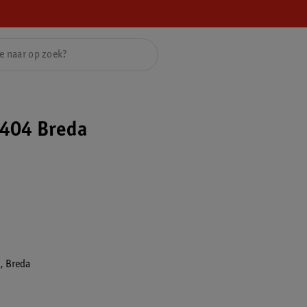
404 Breda