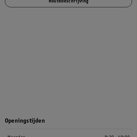
Routebeschrijving
Openingstijden