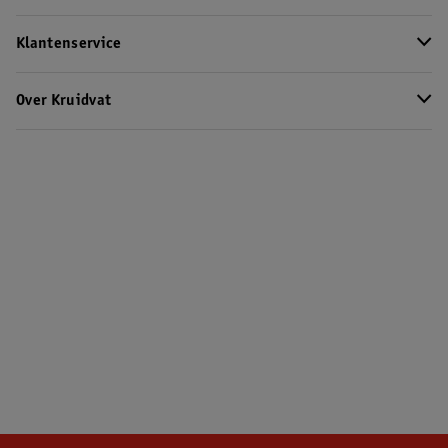
Klantenservice
Over Kruidvat