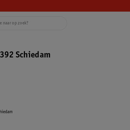
392 Schiedam