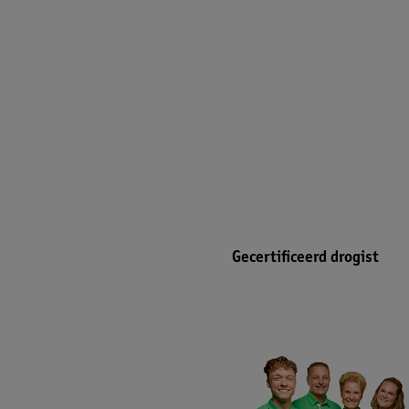
Gecertificeerd drogist