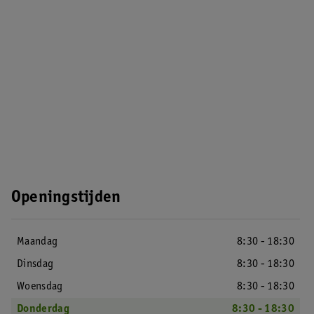
Openingstijden
Maandag
8:30 - 18:30
Dinsdag
8:30 - 18:30
Woensdag
8:30 - 18:30
Donderdag
8:30 - 18:30