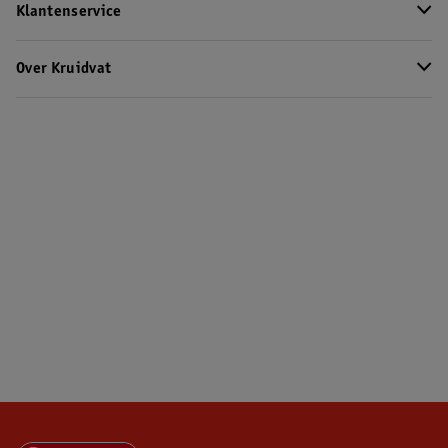
Klantenservice
Over Kruidvat