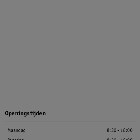
Openingstijden
Maandag
8:30 - 18:00