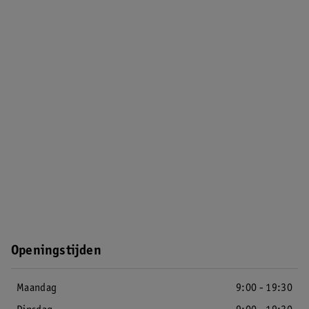
Openingstijden
Maandag
9:00 - 19:30