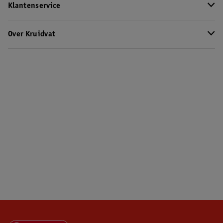
Klantenservice
Over Kruidvat