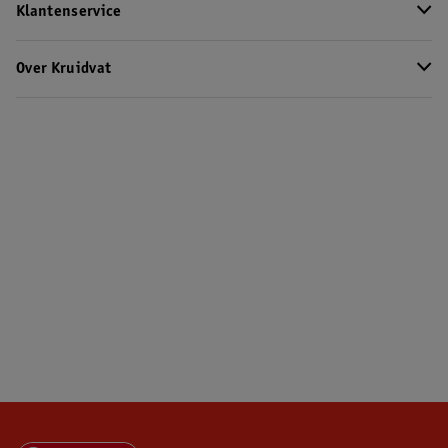
Klantenservice
Over Kruidvat