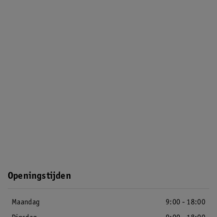
Openingstijden
Maandag
9:00 - 18:00