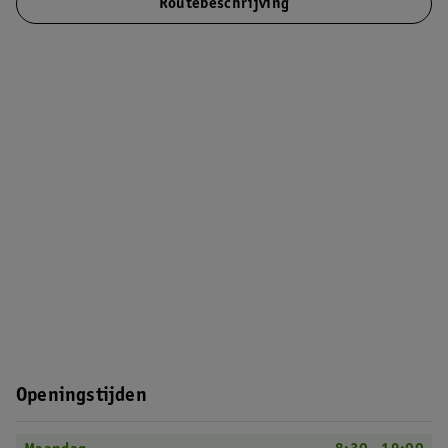
Routebeschrijving
Openingstijden