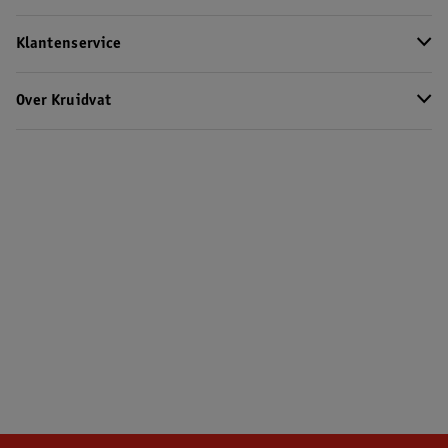
Klantenservice
Over Kruidvat