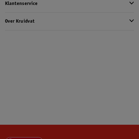
Klantenservice
Over Kruidvat