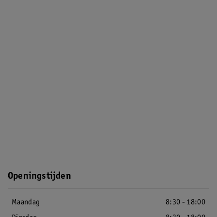
Openingstijden
Maandag
8:30 - 18:00