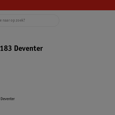
183 Deventer