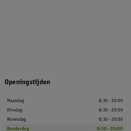
Openingstijden
Maandag
8:30 - 20:00
Dinsdag
8:30 - 20:00
Woensdag
8:30 - 20:00
Donderdag
8:30 - 20:00