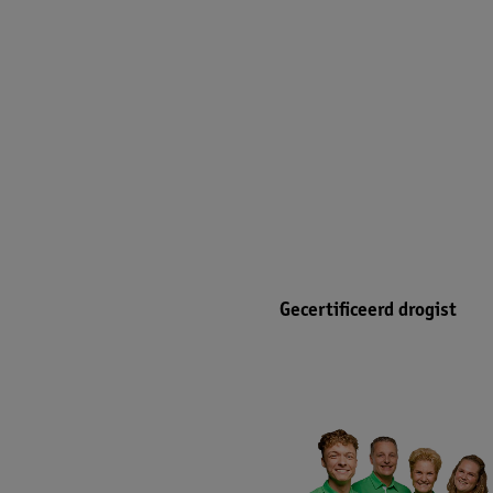
Gecertificeerd drogist