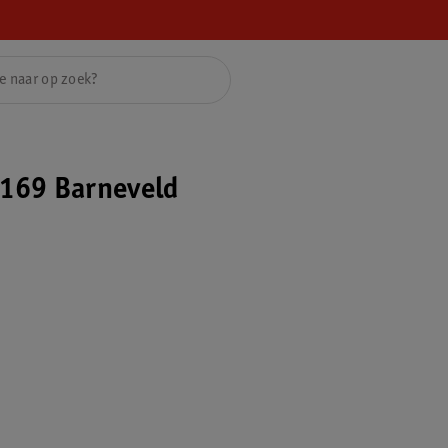
169 Barneveld