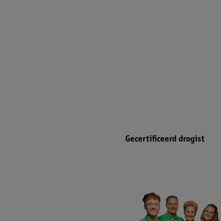
Gecertificeerd drogist