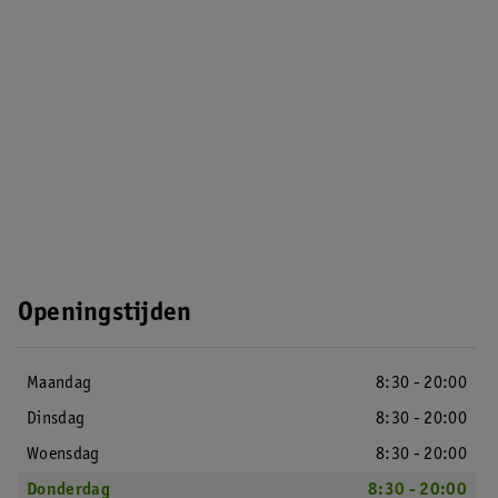
Openingstijden
Maandag
8:30 - 20:00
Dinsdag
8:30 - 20:00
Woensdag
8:30 - 20:00
Donderdag
8:30 - 20:00