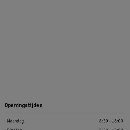
Openingstijden
Maandag
8:30 - 18:00