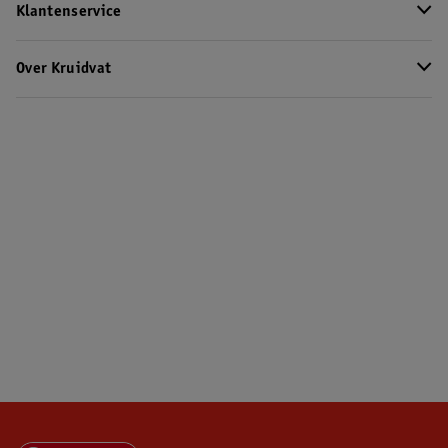
Klantenservice
Over Kruidvat