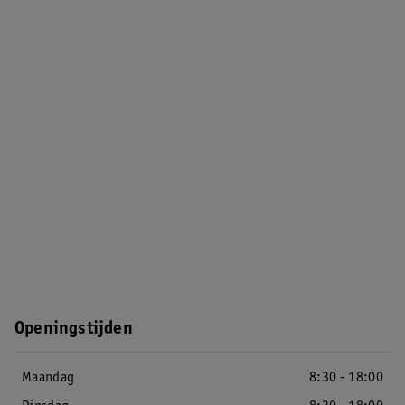
Openingstijden
Maandag
8:30 - 18:00