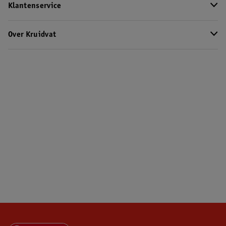
Klantenservice
Over Kruidvat