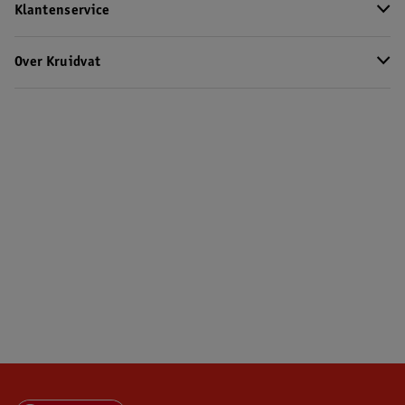
Klantenservice
Over Kruidvat