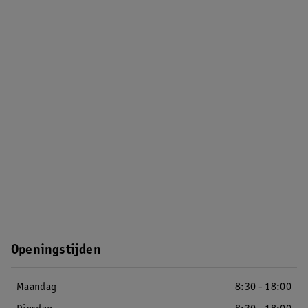
Openingstijden
Maandag
8:30 - 18:00