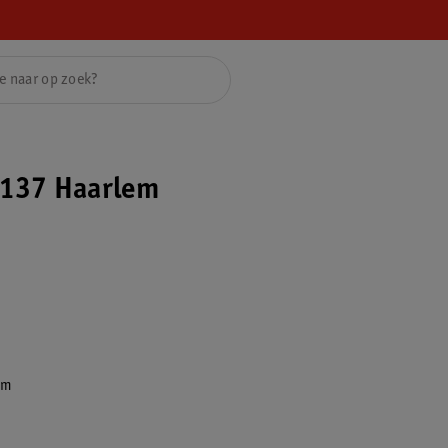
137 Haarlem