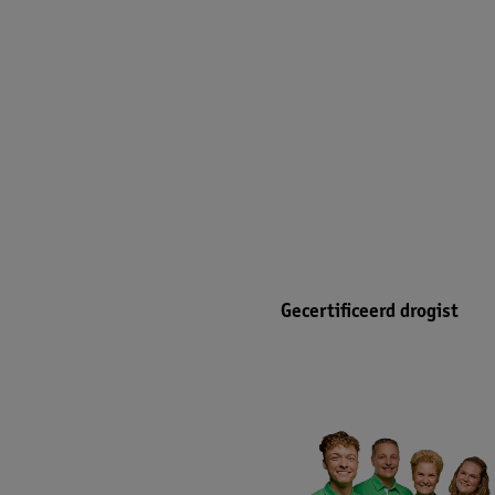
Gecertificeerd drogist