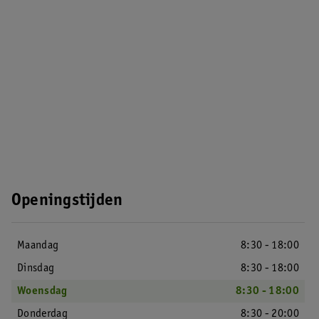
Openingstijden
Maandag
8:30 - 18:00
Dinsdag
8:30 - 18:00
Woensdag
8:30 - 18:00
Donderdag
8:30 - 20:00