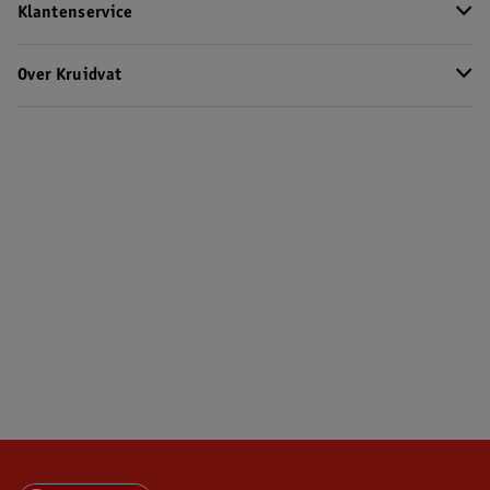
Klantenservice
Over Kruidvat