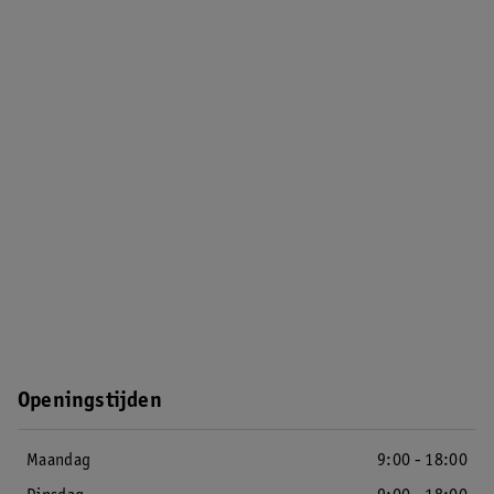
Openingstijden
Maandag
9:00 - 18:00