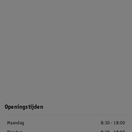
Openingstijden
Maandag
8:30 - 18:00