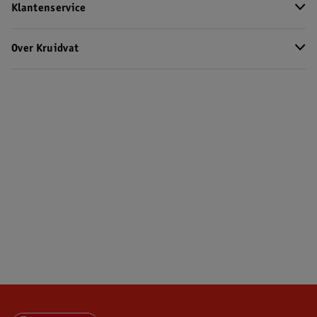
Klantenservice
Over Kruidvat