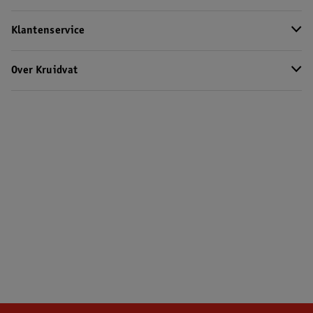
Klantenservice
Over Kruidvat