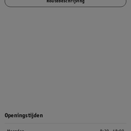
Routebeschrijving
Openingstijden