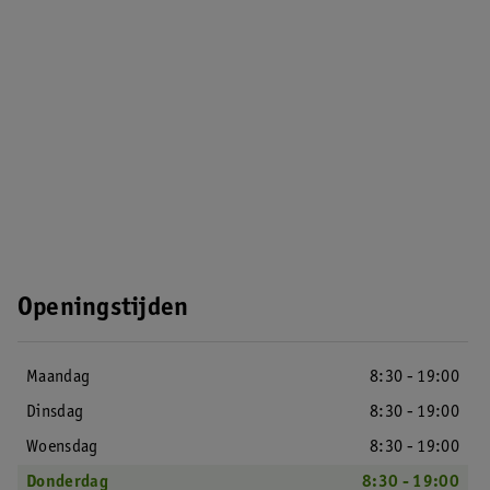
Openingstijden
Maandag
8:30 - 19:00
Dinsdag
8:30 - 19:00
Woensdag
8:30 - 19:00
Donderdag
8:30 - 19:00