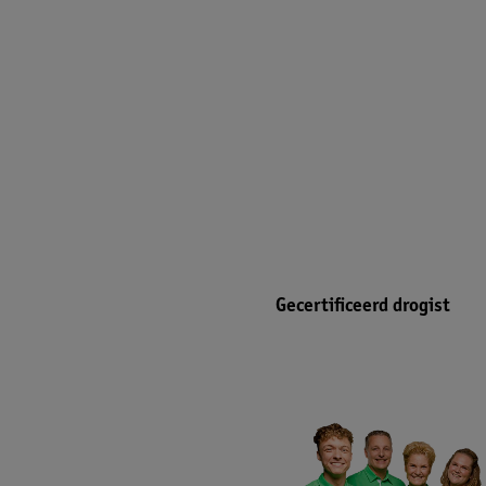
Gecertificeerd drogist