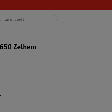
650 Zelhem