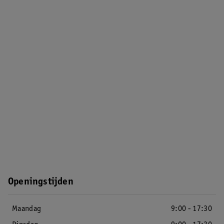
Openingstijden
Maandag
9:00 - 17:30