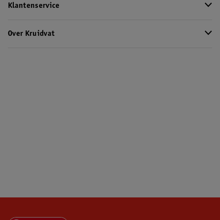
Klantenservice
Over Kruidvat