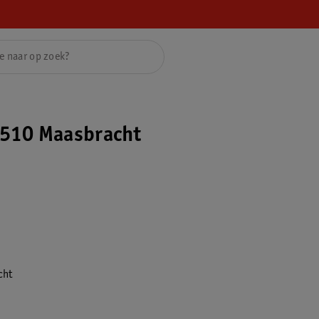
510 Maasbracht