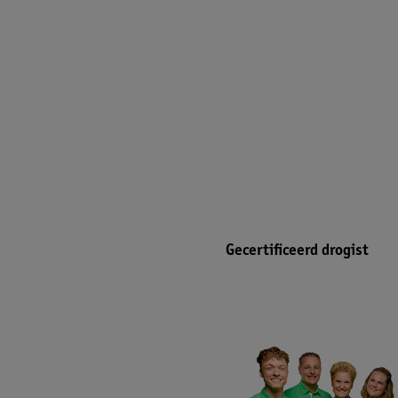
Gecertificeerd drogist