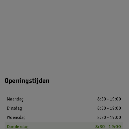
Openingstijden
Maandag
8:30 - 19:00
Dinsdag
8:30 - 19:00
Woensdag
8:30 - 19:00
Donderdag
8:30 - 19:00