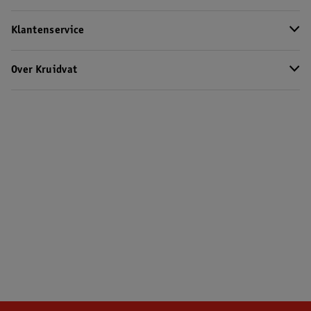
Klantenservice
Over Kruidvat