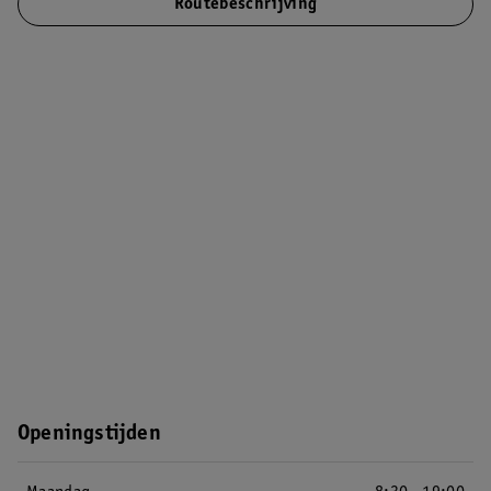
Routebeschrijving
Openingstijden