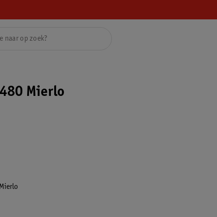
480 Mierlo