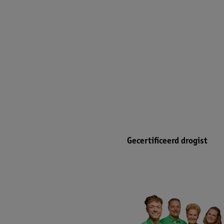
Gecertificeerd drogist