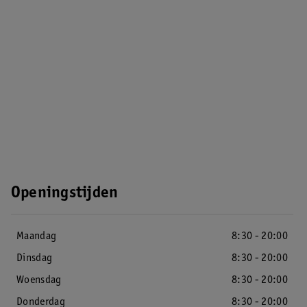
Openingstijden
Maandag
8:30 - 20:00
Dinsdag
8:30 - 20:00
Woensdag
8:30 - 20:00
Donderdag
8:30 - 20:00