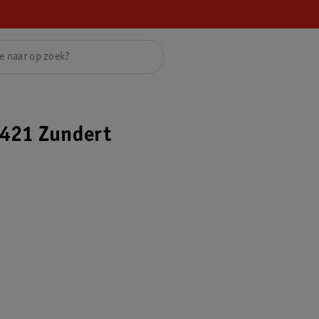
421 Zundert