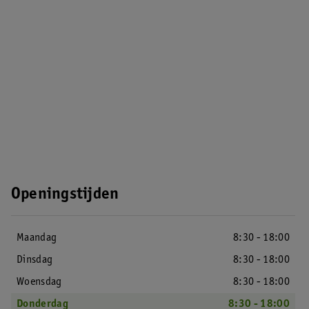
Openingstijden
Maandag
8:30 - 18:00
Dinsdag
8:30 - 18:00
Woensdag
8:30 - 18:00
Donderdag
8:30 - 18:00