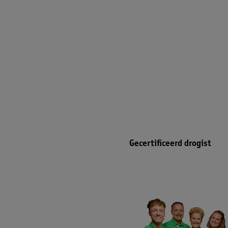
Gecertificeerd drogist