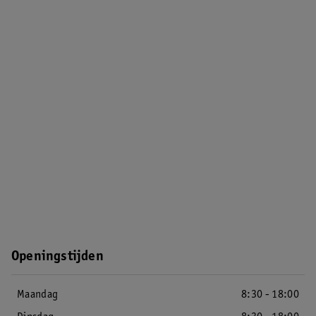
Openingstijden
Maandag
8:30 - 18:00