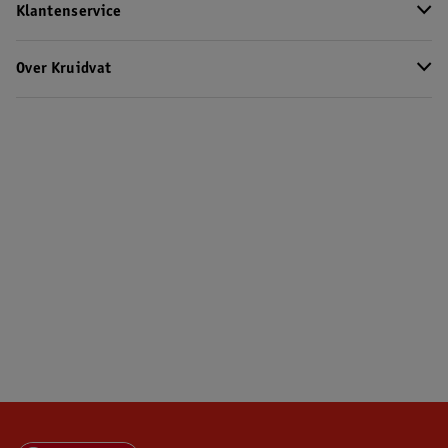
Klantenservice
Over Kruidvat