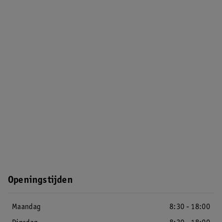
Openingstijden
Maandag
8:30 - 18:00