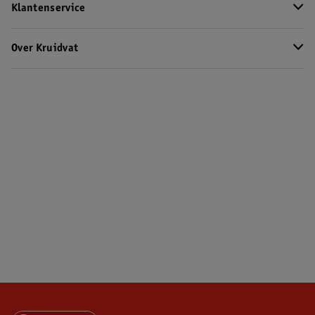
Klantenservice
Over Kruidvat