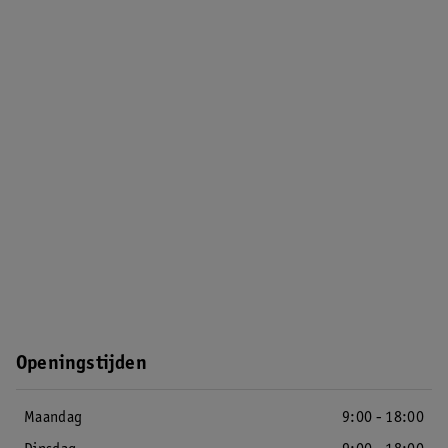
Openingstijden
Maandag
9:00 - 18:00