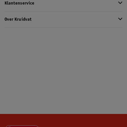
Klantenservice
Over Kruidvat