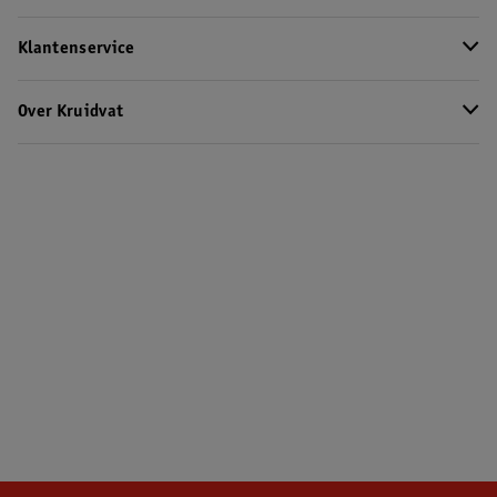
Klantenservice
Over Kruidvat