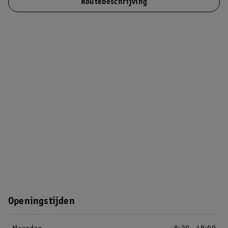
Routebeschrijving
Openingstijden