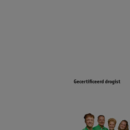
Gecertificeerd drogist