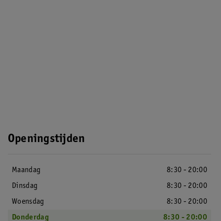
Openingstijden
Maandag
8:30 - 20:00
Dinsdag
8:30 - 20:00
Woensdag
8:30 - 20:00
Donderdag
8:30 - 20:00