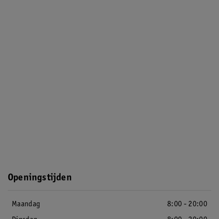
Openingstijden
Maandag
8:00 - 20:00