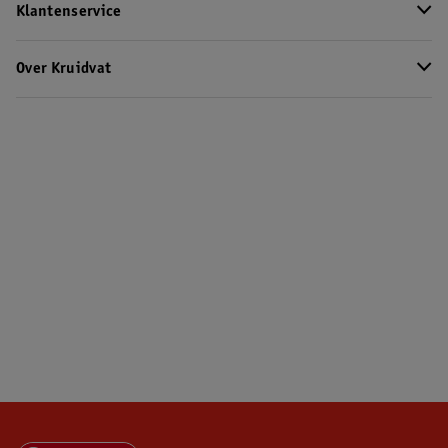
Klantenservice
Over Kruidvat