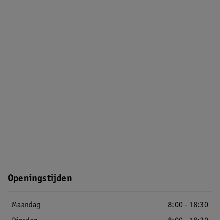
Openingstijden
Maandag
8:00 - 18:30