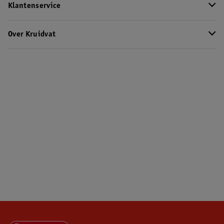
Klantenservice
Over Kruidvat