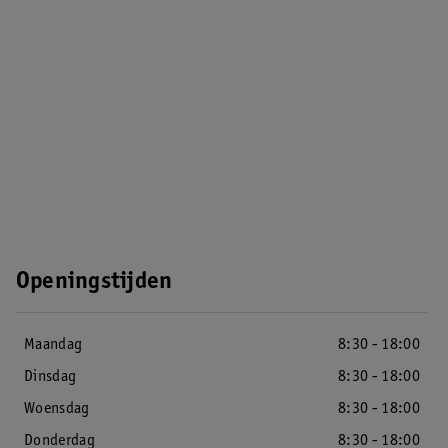
Openingstijden
Maandag
8:30 - 18:00
Dinsdag
8:30 - 18:00
Woensdag
8:30 - 18:00
Donderdag
8:30 - 18:00