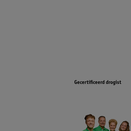
Gecertificeerd drogist