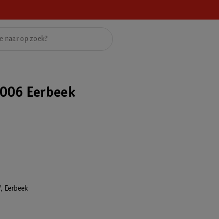
006 Eerbeek