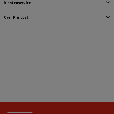
Klantenservice
Over Kruidvat