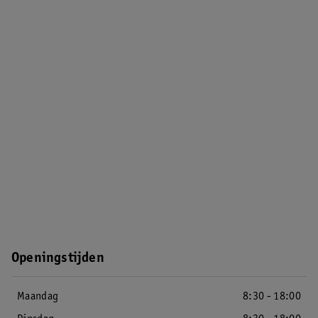
Openingstijden
Maandag
8:30 - 18:00