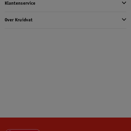
Klantenservice
Over Kruidvat