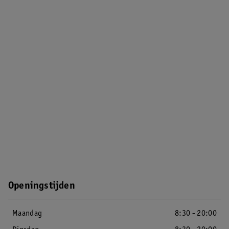
Openingstijden
Maandag
8:30 - 20:00