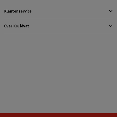
Klantenservice
Over Kruidvat