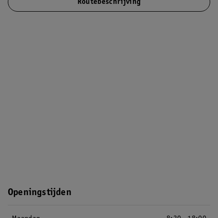
Routebeschrijving
Openingstijden