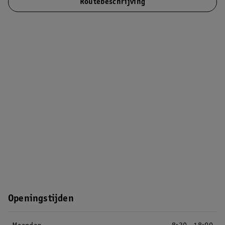
Routebeschrijving
Openingstijden