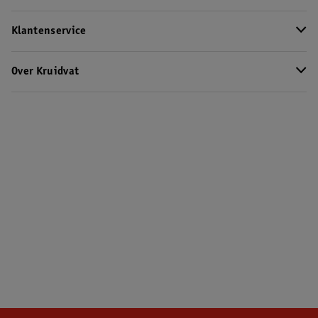
Klantenservice
Over Kruidvat