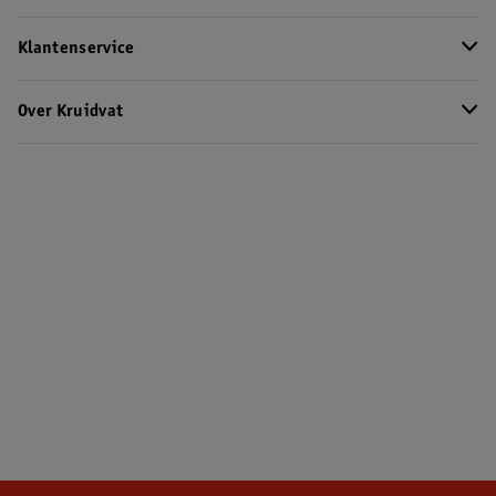
Klantenservice
Over Kruidvat