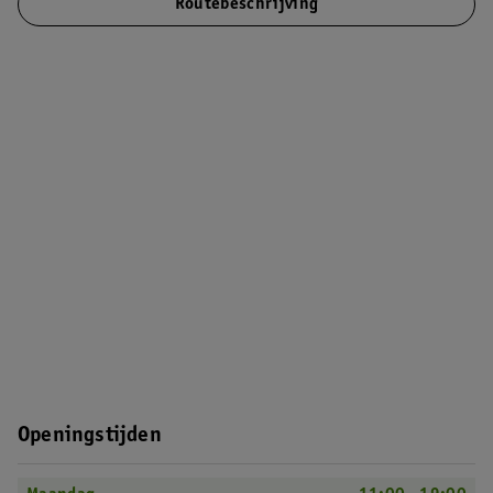
Routebeschrijving
Openingstijden