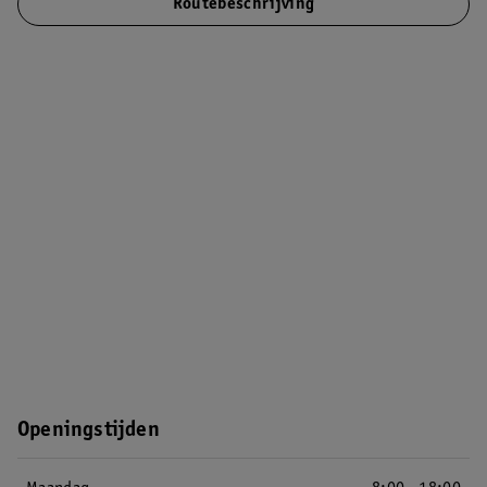
Routebeschrijving
Openingstijden