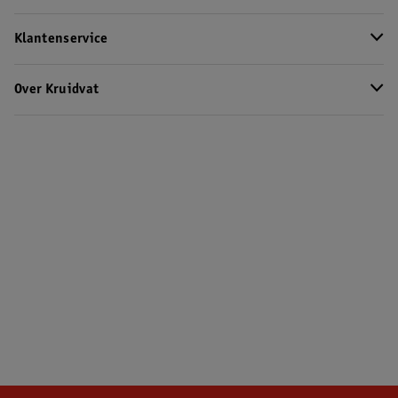
Klantenservice
Over Kruidvat